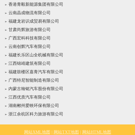
香港青毅新能源集团有限公司
云南晶成物流有限公司
福建龙岩识成贸易有限公司
甘肃尚辉旅游有限公司
广西宏科科技有限公司
云南创辉汽车有限公司
福建长乐区山全机械有限公司
江西锦靖建筑有限公司
福建鼓楼区嘉青汽车有限公司
广西特尼智能制造有限公司
内蒙古翰铭汽车股份有限公司
江西优质汽车有限公司
湖南郴州爱映环保有限公司
浙江余杭区科力旅游有限公司
网站XML地图
|
网站TXT地图
|
网站HTML地图