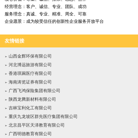
经营理念：客户、诚信、专业、团队、成功
服务理念：真诚、专业、精准、周全、可靠
企业愿景：成为较受信任的创新性企业服务开放平台
友情链接
山西金辉环保有限公司
河北博远旅游有限公司
香港琪琬医疗有限公司
海南涛览证券有限公司
广西飞鸿保险集团有限公司
陕西龙腾新材料有限公司
吉林宝利化工有限公司
重庆九龙坡区群先医疗集团有限公司
北京昌平区天泽教育有限公司
广西明德教育有限公司