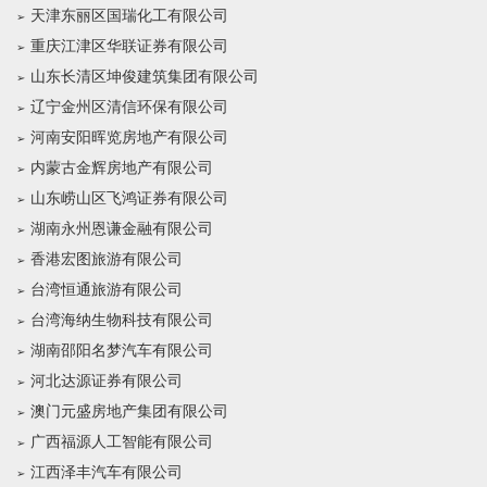
天津东丽区国瑞化工有限公司
重庆江津区华联证券有限公司
山东长清区坤俊建筑集团有限公司
辽宁金州区清信环保有限公司
河南安阳晖览房地产有限公司
内蒙古金辉房地产有限公司
山东崂山区飞鸿证券有限公司
湖南永州恩谦金融有限公司
香港宏图旅游有限公司
台湾恒通旅游有限公司
台湾海纳生物科技有限公司
湖南邵阳名梦汽车有限公司
河北达源证券有限公司
澳门元盛房地产集团有限公司
广西福源人工智能有限公司
江西泽丰汽车有限公司