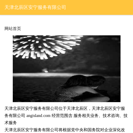
天津北辰区安宁服务有限公司
网站首页
天津北辰区安宁服务有限公司位于天津北辰区，天津北辰区安宁服
务有限公司 angisland.com 经营范围含:服务相关业务、技术咨询、技
术服务
天津北辰区安宁服务有限公司将根据党中央和国务院对企业深化改